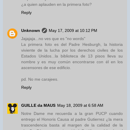
¿a quien aplauden en la primera foto?
Reply
Unknown
May 17, 2009 at 10:12 PM
Jajajaja...no ves que es "no words"
La primera foto es del Padre Hesburgh, la historia
viviente de la lucha por los derechos civiles de los
Estados Unidos...la biblioteca de 13 pisos lleva su
nombre y es muy común encontrarse con él en los
ascensores de ese edificio.
pd. No me carajees.
Reply
GUILLE da MAUS
May 18, 2009 at 6:58 AM
Notre Dame me recuerda a la gran PUCP cuando
entrego el Honoris Causa al padre Gutierrez ¿la mera
trascendencia basta al margen de la calidad de la