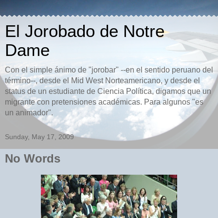
El Jorobado de Notre
Dame
Con el simple ánimo de "jorobar" --en el sentido peruano del
término--, desde el Mid West Norteamericano, y desde el
status de un estudiante de Ciencia Política, digamos que un
migrante con pretensiones académicas. Para algunos "es
un animador".
Sunday, May 17, 2009
No Words